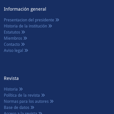
Información general
Presentacion del presidente
Historia de la institución
Estatutos
Miembros
Contacto
Aviso legal
Revista
Historia
Política de la revista
Normas para los autores
Base de datos
Acceso a la revista