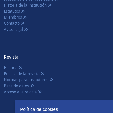
Historia de la institución
Estatutos
Miembros
Contacto
Aviso legal
Revista
Historia
Política de la revista
Normas para los autores
Base de datos
Acceso a la revista
Política de cookies