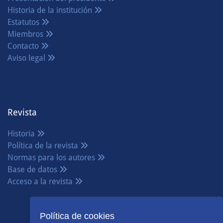
Historia de la institución
Estatutos
Miembros
Contacto
Aviso legal
Revista
Historia
Política de la revista
Normas para los autores
Base de datos
Acceso a la revista
Política de cookies