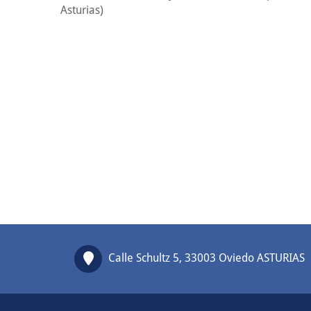
Asturias)
Calle Schultz 5, 33003 Oviedo ASTURIAS